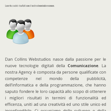
La certezza dei risultati sono il nostro denominatore comune.
Dan Collins Webstudios nasce dalla passione per le
nuove tecnologie digitali della
Comunicazione
. La
nostra Agency è composta da persone qualificate con
competenze nel mondo della pubblicità,
dell’informatica e della programmazione, che hanno
saputo fondere le loro capacità allo scopo di ottenere
i migliori risultati in termini di funzionalità ed
efficenza, uniti ad una creatività ed uno stile unico ed
inconfondibile. Ci occupiamo dello sviluppo e della