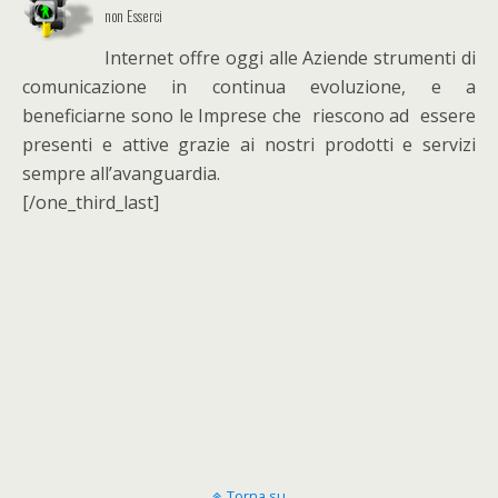
non Esserci
Internet offre oggi alle Aziende strumenti di
comunicazione in continua evoluzione, e a
beneficiarne sono le Imprese che riescono ad essere
presenti e attive grazie ai nostri prodotti e servizi
sempre all’avanguardia.
[/one_third_last]
Torna su