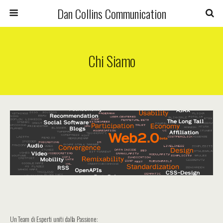
Dan Collins Communication
Chi Siamo
Un Team di Esperti uniti dalla Passione: