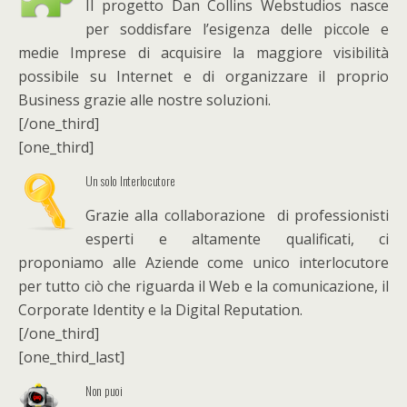
Il progetto Dan Collins Webstudios nasce
per soddisfare l’esigenza delle piccole e
medie Imprese di acquisire la maggiore visibilità
possibile su Internet e di organizzare il proprio
Business grazie alle nostre soluzioni.
[/one_third]
[one_third]
Un solo Interlocutore
Grazie alla collaborazione di professionisti
esperti e altamente qualificati, ci
proponiamo alle Aziende come unico interlocutore
per tutto ciò che riguarda il Web e la comunicazione, il
Corporate Identity e la Digital Reputation.
[/one_third]
[one_third_last]
Non puoi